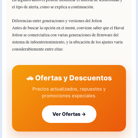
el tipo de alerta, como se explica a continuación.
Diferencias entre generaciones y versiones del Jolion
Antes de buscar la opción en el menú, conviene saber que el Haval
Jolion se comercializa con varias generaciones de firmware del
sistema de infoentretenimiento, y la ubicación de los ajustes varía
considerablemente entre ellas:
🚗 Ofertas y Descuentos
Precios actualizados, repuestos y
promociones especiales.
Ver Ofertas →