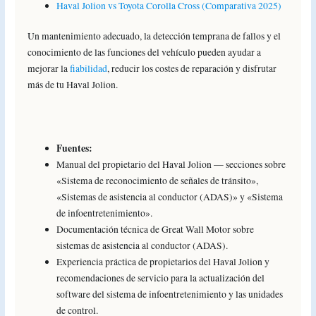
Haval Jolion vs Toyota Corolla Cross (Comparativa 2025)
Un mantenimiento adecuado, la detección temprana de fallos y el
conocimiento de las funciones del vehículo pueden ayudar a
mejorar la
fiabilidad
, reducir los costes de reparación y disfrutar
más de tu Haval Jolion.
Fuentes:
Manual del propietario del Haval Jolion — secciones sobre
«Sistema de reconocimiento de señales de tránsito»,
«Sistemas de asistencia al conductor (ADAS)» y «Sistema
de infoentretenimiento».
Documentación técnica de Great Wall Motor sobre
sistemas de asistencia al conductor (ADAS).
Experiencia práctica de propietarios del Haval Jolion y
recomendaciones de servicio para la actualización del
software del sistema de infoentretenimiento y las unidades
de control.