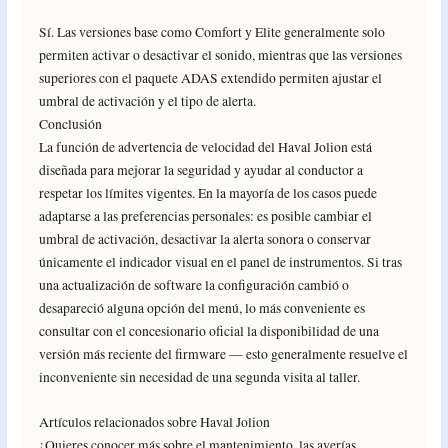
Sí. Las versiones base como Comfort y Elite generalmente solo
permiten activar o desactivar el sonido, mientras que las versiones
superiores con el paquete ADAS extendido permiten ajustar el
umbral de activación y el tipo de alerta.
Conclusión
La función de advertencia de velocidad del Haval Jolion está
diseñada para mejorar la seguridad y ayudar al conductor a
respetar los límites vigentes. En la mayoría de los casos puede
adaptarse a las preferencias personales: es posible cambiar el
umbral de activación, desactivar la alerta sonora o conservar
únicamente el indicador visual en el panel de instrumentos. Si tras
una actualización de software la configuración cambió o
desapareció alguna opción del menú, lo más conveniente es
consultar con el concesionario oficial la disponibilidad de una
versión más reciente del firmware — esto generalmente resuelve el
inconveniente sin necesidad de una segunda visita al taller.
Artículos relacionados sobre Haval Jolion
¿Quieres conocer más sobre el mantenimiento, las averías