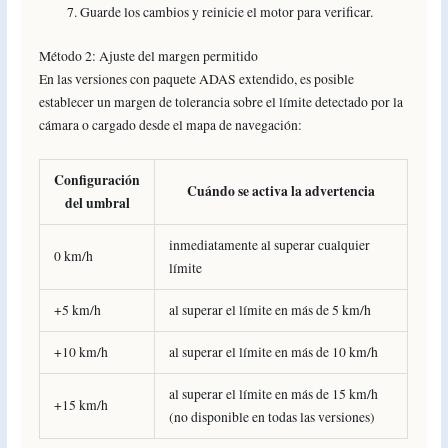
Guarde los cambios y reinicie el motor para verificar.
Método 2: Ajuste del margen permitido
En las versiones con paquete ADAS extendido, es posible
establecer un margen de tolerancia sobre el límite detectado por la
cámara o cargado desde el mapa de navegación:
Configuración
Cuándo se activa la advertencia
del umbral
inmediatamente al superar cualquier
0 km/h
límite
+5 km/h
al superar el límite en más de 5 km/h
+10 km/h
al superar el límite en más de 10 km/h
al superar el límite en más de 15 km/h
+15 km/h
(no disponible en todas las versiones)