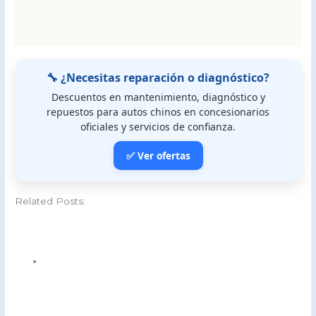
🔧 ¿Necesitas reparación o diagnóstico?
Descuentos en mantenimiento, diagnóstico y
repuestos para autos chinos en concesionarios
oficiales y servicios de confianza.
✅ Ver ofertas
Related Posts: