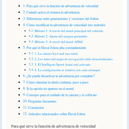
Para qué sirve la función de advertencia de velocidad
Cuándo activa el sistema la advertencia
Diferencias entre generaciones y versiones del Jolion
Cómo modificar la advertencia de velocidad: tres métodos
Método 1: A través del menú principal del vehículo
Método 2: Ajuste del margen permitido
Método 3: A través del menú ADAS
Por qué el Haval Jolion pita constantemente
1. La cámara leyó mal una señal
2. Los datos del mapa de navegación están desactualizados
3. El Intelligent Speed Assist está activado
4. La configuración se reinicia con cada arranque
¿Se puede desactivar la advertencia por completo?
Cómo eliminar la alerta continua, paso a paso
Si la opción no aparece en el menú
Consejos para el cuidado de la cámara y el software
Preguntas frecuentes
Conclusión
Artículos relacionados sobre Haval Jolion
Para qué sirve la función de advertencia de velocidad