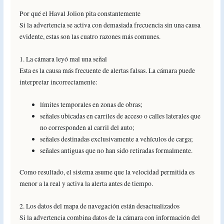
Por qué el Haval Jolion pita constantemente
Si la advertencia se activa con demasiada frecuencia sin una causa
evidente, estas son las cuatro razones más comunes.
1. La cámara leyó mal una señal
Esta es la causa más frecuente de alertas falsas. La cámara puede
interpretar incorrectamente:
límites temporales en zonas de obras;
señales ubicadas en carriles de acceso o calles laterales que
no corresponden al carril del auto;
señales destinadas exclusivamente a vehículos de carga;
señales antiguas que no han sido retiradas formalmente.
Como resultado, el sistema asume que la velocidad permitida es
menor a la real y activa la alerta antes de tiempo.
2. Los datos del mapa de navegación están desactualizados
Si la advertencia combina datos de la cámara con información del