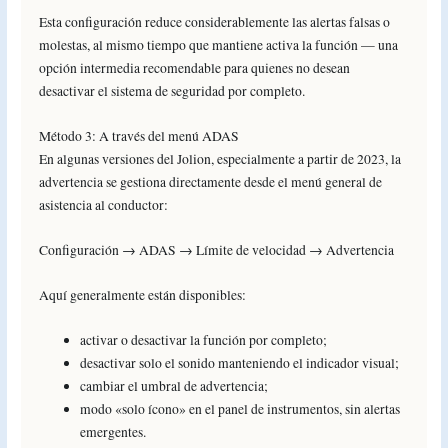
Esta configuración reduce considerablemente las alertas falsas o
molestas, al mismo tiempo que mantiene activa la función — una
opción intermedia recomendable para quienes no desean
desactivar el sistema de seguridad por completo.
Método 3: A través del menú ADAS
En algunas versiones del Jolion, especialmente a partir de 2023, la
advertencia se gestiona directamente desde el menú general de
asistencia al conductor:
Configuración → ADAS → Límite de velocidad → Advertencia
Aquí generalmente están disponibles:
activar o desactivar la función por completo;
desactivar solo el sonido manteniendo el indicador visual;
cambiar el umbral de advertencia;
modo «solo ícono» en el panel de instrumentos, sin alertas
emergentes.