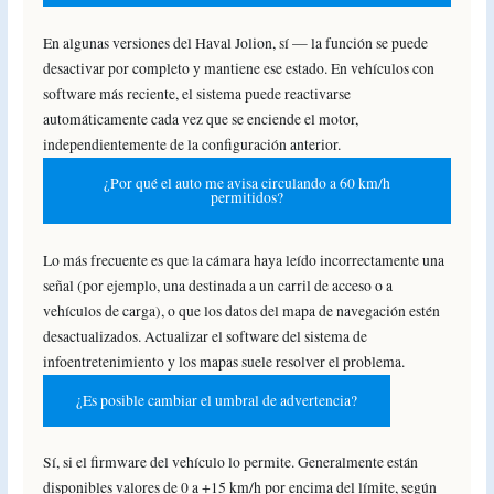
En algunas versiones del Haval Jolion, sí — la función se puede
desactivar por completo y mantiene ese estado. En vehículos con
software más reciente, el sistema puede reactivarse
automáticamente cada vez que se enciende el motor,
independientemente de la configuración anterior.
¿Por qué el auto me avisa circulando a 60 km/h
permitidos?
Lo más frecuente es que la cámara haya leído incorrectamente una
señal (por ejemplo, una destinada a un carril de acceso o a
vehículos de carga), o que los datos del mapa de navegación estén
desactualizados. Actualizar el software del sistema de
infoentretenimiento y los mapas suele resolver el problema.
¿Es posible cambiar el umbral de advertencia?
Sí, si el firmware del vehículo lo permite. Generalmente están
disponibles valores de 0 a +15 km/h por encima del límite, según