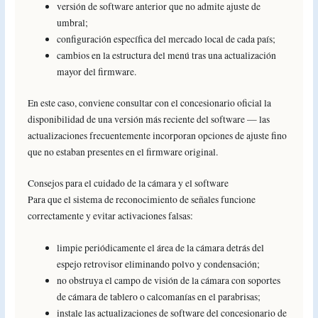
versión de software anterior que no admite ajuste de
umbral;
configuración específica del mercado local de cada país;
cambios en la estructura del menú tras una actualización
mayor del firmware.
En este caso, conviene consultar con el concesionario oficial la
disponibilidad de una versión más reciente del software — las
actualizaciones frecuentemente incorporan opciones de ajuste fino
que no estaban presentes en el firmware original.
Consejos para el cuidado de la cámara y el software
Para que el sistema de reconocimiento de señales funcione
correctamente y evitar activaciones falsas:
limpie periódicamente el área de la cámara detrás del
espejo retrovisor eliminando polvo y condensación;
no obstruya el campo de visión de la cámara con soportes
de cámara de tablero o calcomanías en el parabrisas;
instale las actualizaciones de software del concesionario de