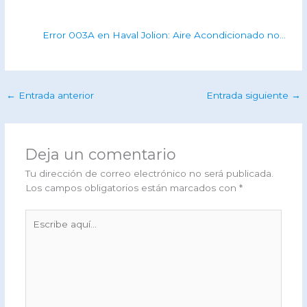
Error 003A en Haval Jolion: Aire Acondicionado no…
←
Entrada anterior
Entrada siguiente
→
Deja un comentario
Tu dirección de correo electrónico no será publicada.
Los campos obligatorios están marcados con
*
Escribe
aquí...