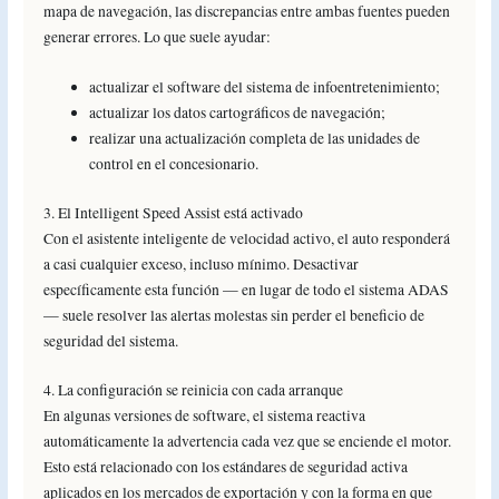
mapa de navegación, las discrepancias entre ambas fuentes pueden
generar errores. Lo que suele ayudar:
actualizar el software del sistema de infoentretenimiento;
actualizar los datos cartográficos de navegación;
realizar una actualización completa de las unidades de
control en el concesionario.
3. El Intelligent Speed Assist está activado
Con el asistente inteligente de velocidad activo, el auto responderá
a casi cualquier exceso, incluso mínimo. Desactivar
específicamente esta función — en lugar de todo el sistema ADAS
— suele resolver las alertas molestas sin perder el beneficio de
seguridad del sistema.
4. La configuración se reinicia con cada arranque
En algunas versiones de software, el sistema reactiva
automáticamente la advertencia cada vez que se enciende el motor.
Esto está relacionado con los estándares de seguridad activa
aplicados en los mercados de exportación y con la forma en que