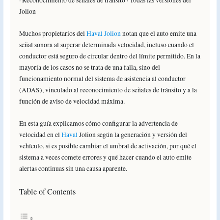
· Reconocimiento de señales de tránsito · Todas las versiones del
Jolion
Muchos propietarios del
Haval Jolion
notan que el auto emite una
señal sonora al superar determinada velocidad, incluso cuando el
conductor está seguro de circular dentro del límite permitido. En la
mayoría de los casos no se trata de una falla, sino del
funcionamiento normal del sistema de asistencia al conductor
(ADAS), vinculado al reconocimiento de señales de tránsito y a la
función de aviso de velocidad máxima.
En esta guía explicamos cómo configurar la advertencia de
velocidad en el
Haval
Jolion según la generación y versión del
vehículo, si es posible cambiar el umbral de activación, por qué el
sistema a veces comete errores y qué hacer cuando el auto emite
alertas continuas sin una causa aparente.
Table of Contents