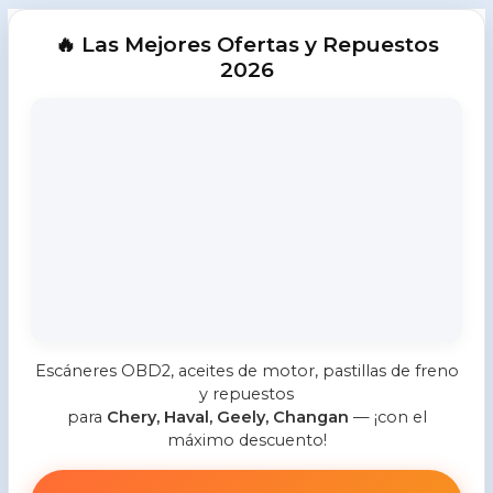
🔥 Las Mejores Ofertas y Repuestos
2026
Escáneres OBD2, aceites de motor, pastillas de freno
y repuestos
para
Chery, Haval, Geely, Changan
— ¡con el
máximo descuento!