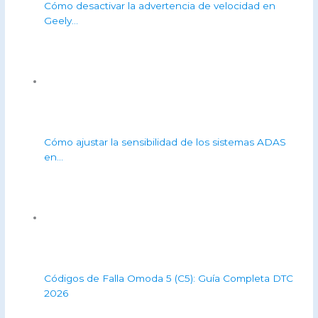
Cómo desactivar la advertencia de velocidad en
Geely…
Cómo ajustar la sensibilidad de los sistemas ADAS
en…
Códigos de Falla Omoda 5 (C5): Guía Completa DTC
2026