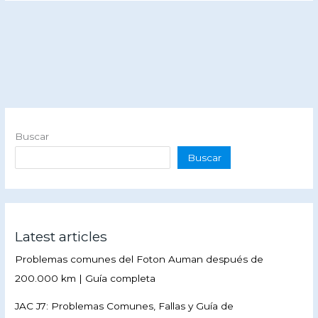
Buscar
Buscar
Latest articles
Problemas comunes del Foton Auman después de
200.000 km | Guía completa
JAC J7: Problemas Comunes, Fallas y Guía de