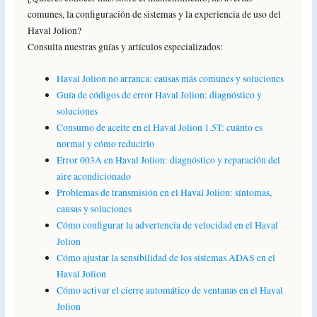
comunes, la configuración de sistemas y la experiencia de uso del
Haval Jolion?
Consulta nuestras guías y artículos especializados:
Haval Jolion no arranca: causas más comunes y soluciones
Guía de códigos de error Haval Jolion: diagnóstico y
soluciones
Consumo de aceite en el Haval Jolion 1.5T: cuánto es
normal y cómo reducirlo
Error 003A en Haval Jolion: diagnóstico y reparación del
aire acondicionado
Problemas de transmisión en el Haval Jolion: síntomas,
causas y soluciones
Cómo configurar la advertencia de velocidad en el Haval
Jolion
Cómo ajustar la sensibilidad de los sistemas ADAS en el
Haval Jolion
Cómo activar el cierre automático de ventanas en el Haval
Jolion