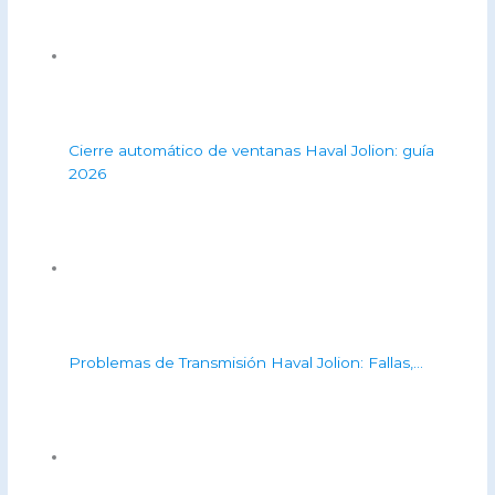
Cierre automático de ventanas Haval Jolion: guía
2026
Problemas de Transmisión Haval Jolion: Fallas,…