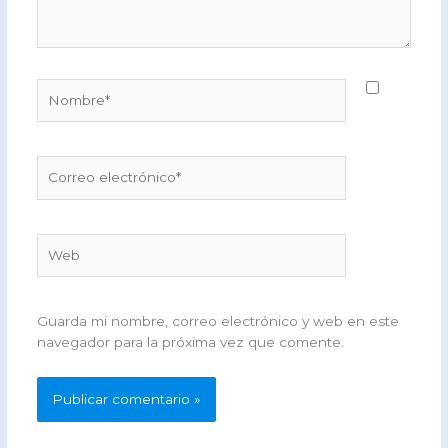
Nombre*
Correo
electrónico*
Web
Guarda mi nombre, correo electrónico y web en este
navegador para la próxima vez que comente.