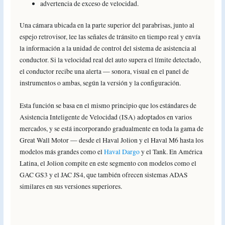
advertencia de exceso de velocidad.
Una cámara ubicada en la parte superior del parabrisas, junto al
espejo retrovisor, lee las señales de tránsito en tiempo real y envía
la información a la unidad de control del sistema de asistencia al
conductor. Si la velocidad real del auto supera el límite detectado,
el conductor recibe una alerta — sonora, visual en el panel de
instrumentos o ambas, según la versión y la configuración.
Esta función se basa en el mismo principio que los estándares de
Asistencia Inteligente de Velocidad (ISA) adoptados en varios
mercados, y se está incorporando gradualmente en toda la gama de
Great Wall Motor — desde el Haval Jolion y el Haval M6 hasta los
modelos más grandes como el
Haval Dargo
y el Tank. En América
Latina, el Jolion compite en este segmento con modelos como el
GAC GS3 y el JAC JS4, que también ofrecen sistemas ADAS
similares en sus versiones superiores.