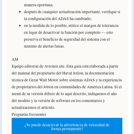
manera oportuna;
después de cualquier actualización importante, verifique si
la configuración del ADAS ha cambiado;
en la medida de lo posible, utilice el margen de tolerancia
en lugar de desactivar la función por completo — esto
preserva el beneficio de seguridad del sistema con el
mínimo de alertas falsas.
AM
Equipo editorial de Avtomir.site. Esta guía está elaborada a partir
del manual del propietario del Haval Jolion, la documentación
técnica de Great Wall Motor sobre sistemas ADAS y la experiencia
de propietarios del Jolion en comunidades de América Latina. Si el
menú de su versión difiere de lo aquí descrito, indíquenos el año
del modelo y la versión de software en los comentarios y
actualizaremos el artículo.
Preguntas frecuentes
¿Se puede desactivar la advertencia de velocidad de
forma permanente?