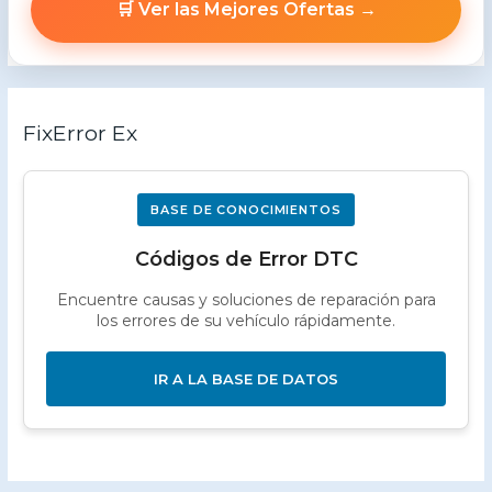
🛒 Ver las Mejores Ofertas →
FixError Ex
BASE DE CONOCIMIENTOS
Códigos de Error DTC
Encuentre causas y soluciones de reparación para
los errores de su vehículo rápidamente.
IR A LA BASE DE DATOS