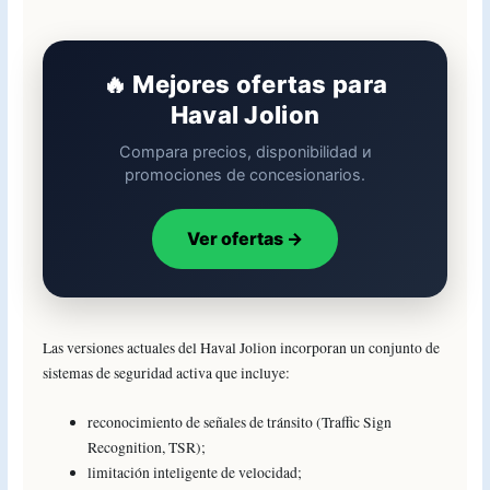
🔥 Mejores ofertas para
Haval Jolion
Compara precios, disponibilidad и
promociones de concesionarios.
Ver ofertas →
Las versiones actuales del Haval Jolion incorporan un conjunto de
sistemas de seguridad activa que incluye:
reconocimiento de señales de tránsito (Traffic Sign
Recognition, TSR);
limitación inteligente de velocidad;