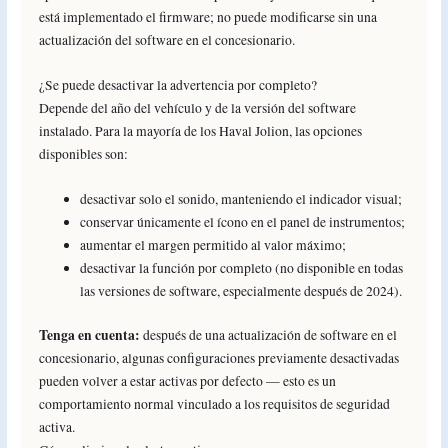
está implementado el firmware; no puede modificarse sin una
actualización del software en el concesionario.
¿Se puede desactivar la advertencia por completo?
Depende del año del vehículo y de la versión del software
instalado. Para la mayoría de los Haval Jolion, las opciones
disponibles son:
desactivar solo el sonido, manteniendo el indicador visual;
conservar únicamente el ícono en el panel de instrumentos;
aumentar el margen permitido al valor máximo;
desactivar la función por completo (no disponible en todas
las versiones de software, especialmente después de 2024).
Tenga en cuenta:
después de una actualización de software en el
concesionario, algunas configuraciones previamente desactivadas
pueden volver a estar activas por defecto — esto es un
comportamiento normal vinculado a los requisitos de seguridad
activa.