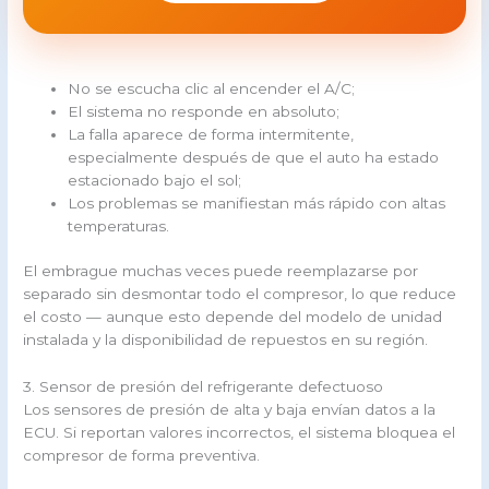
No se escucha clic al encender el A/C;
El sistema no responde en absoluto;
La falla aparece de forma intermitente,
especialmente después de que el auto ha estado
estacionado bajo el sol;
Los problemas se manifiestan más rápido con altas
temperaturas.
El embrague muchas veces puede reemplazarse por
separado sin desmontar todo el compresor, lo que reduce
el costo — aunque esto depende del modelo de unidad
instalada y la disponibilidad de repuestos en su región.
3. Sensor de presión del refrigerante defectuoso
Los sensores de presión de alta y baja envían datos a la
ECU. Si reportan valores incorrectos, el sistema bloquea el
compresor de forma preventiva.