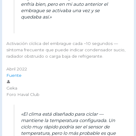
enfría bien, pero en mi auto anterior el
embrague se activaba una vez y se
quedaba así.»
Activación cíclica del embrague cada ~10 segundos —
síntoma frecuente que puede indicar condensador sucio,
radiador obstruido o carga baja de refrigerante.
Abril 2022
Fuente
👤
Geka
Foro Haval Club
«El clima está diseñado para ciclar —
mantiene la temperatura configurada. Un
ciclo muy rápido podría ser el sensor de
temperatura, pero lo más probable es que