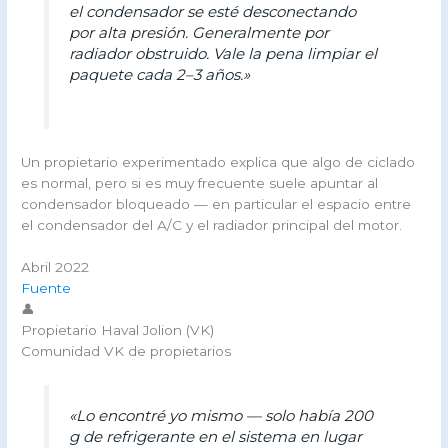
el condensador se esté desconectando
por alta presión. Generalmente por
radiador obstruido. Vale la pena limpiar el
paquete cada 2–3 años.»
Un propietario experimentado explica que algo de ciclado
es normal, pero si es muy frecuente suele apuntar al
condensador bloqueado — en particular el espacio entre
el condensador del A/C y el radiador principal del motor.
Abril 2022
Fuente
👤
Propietario Haval Jolion (VK)
Comunidad VK de propietarios
«Lo encontré yo mismo — solo había 200
g de refrigerante en el sistema en lugar