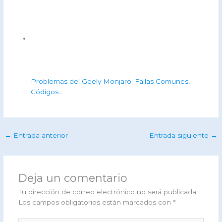
Problemas del Geely Monjaro: Fallas Comunes,
Códigos…
←
Entrada anterior
Entrada siguiente
→
Deja un comentario
Tu dirección de correo electrónico no será publicada.
Los campos obligatorios están marcados con
*