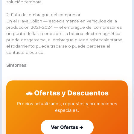
solución temporal.
2. Falla del embrague del compresor
En el Haval Jolion — especialmente en vehículos de la
producción 2021–2024 — el embrague del compresor es
un punto de falla conocido. La bobina electromagnética
puede desgastarse, el embrague puede sobrecalentarse,
el rodamiento puede trabarse o puede perderse el
contacto eléctrico.
Síntomas:
🚗 Ofertas y Descuentos
Precios actualizados, repuestos y promociones
especiales.
Ver Ofertas →