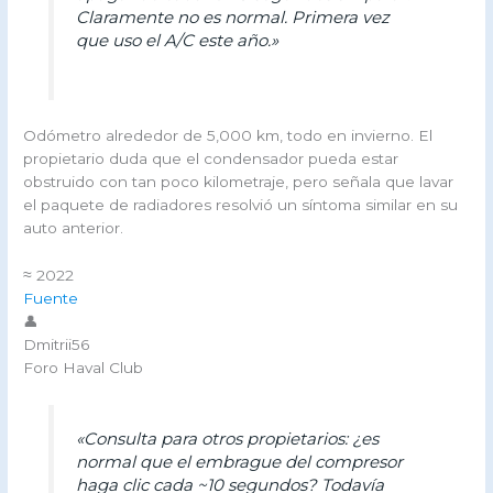
Claramente no es normal. Primera vez
que uso el A/C este año.»
Odómetro alrededor de 5,000 km, todo en invierno. El
propietario duda que el condensador pueda estar
obstruido con tan poco kilometraje, pero señala que lavar
el paquete de radiadores resolvió un síntoma similar en su
auto anterior.
≈ 2022
Fuente
👤
Dmitrii56
Foro Haval Club
«Consulta para otros propietarios: ¿es
normal que el embrague del compresor
haga clic cada ~10 segundos? Todavía