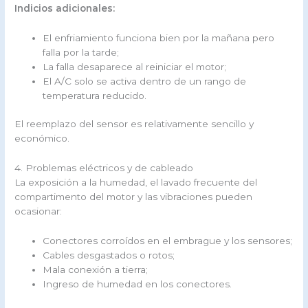
Indicios adicionales:
El enfriamiento funciona bien por la mañana pero
falla por la tarde;
La falla desaparece al reiniciar el motor;
El A/C solo se activa dentro de un rango de
temperatura reducido.
El reemplazo del sensor es relativamente sencillo y
económico.
4. Problemas eléctricos y de cableado
La exposición a la humedad, el lavado frecuente del
compartimento del motor y las vibraciones pueden
ocasionar:
Conectores corroídos en el embrague y los sensores;
Cables desgastados o rotos;
Mala conexión a tierra;
Ingreso de humedad en los conectores.