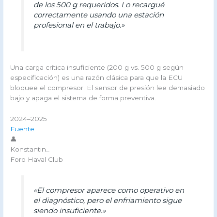
de los 500 g requeridos. Lo recargué
correctamente usando una estación
profesional en el trabajo.»
Una carga crítica insuficiente (200 g vs. 500 g según
especificación) es una razón clásica para que la ECU
bloquee el compresor. El sensor de presión lee demasiado
bajo y apaga el sistema de forma preventiva.
2024–2025
Fuente
👤
Konstantin_
Foro Haval Club
«El compresor aparece como operativo en
el diagnóstico, pero el enfriamiento sigue
siendo insuficiente.»