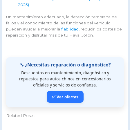
2025)
Un mantenimiento adecuado, la detección temprana de
fallos y el conocimiento de las funciones del vehículo
pueden ayudar a mejorar la
fiabilidad
, reducir los costes de
reparación y disfrutar más de tu Haval Jolion.
🔧 ¿Necesitas reparación o diagnóstico?
Descuentos en mantenimiento, diagnóstico y
repuestos para autos chinos en concesionarios
oficiales y servicios de confianza.
✅ Ver ofertas
Related Posts: