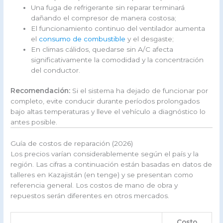
Una fuga de refrigerante sin reparar terminará
dañando el compresor de manera costosa;
El funcionamiento continuo del ventilador aumenta
el
consumo de combustible
y el desgaste;
En climas cálidos, quedarse sin A/C afecta
significativamente la comodidad y la concentración
del conductor.
Recomendación:
Si el sistema ha dejado de funcionar por
completo, evite conducir durante períodos prolongados
bajo altas temperaturas y lleve el vehículo a diagnóstico lo
antes posible.
Guía de costos de reparación (2026)
Los precios varían considerablemente según el país y la
región. Las cifras a continuación están basadas en datos de
talleres en Kazajistán (en tenge) y se presentan como
referencia general. Los costos de mano de obra y
repuestos serán diferentes en otros mercados.
Costo