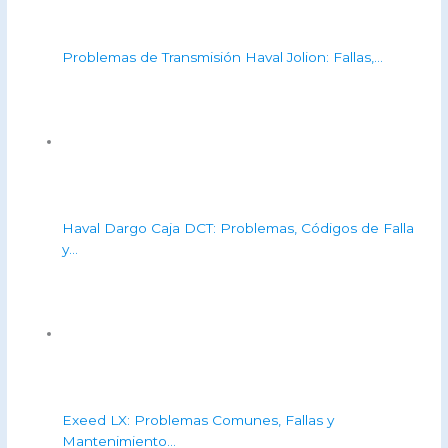
Problemas de Transmisión Haval Jolion: Fallas,…
Haval Dargo Caja DCT: Problemas, Códigos de Falla
y…
Exeed LX: Problemas Comunes, Fallas y
Mantenimiento…