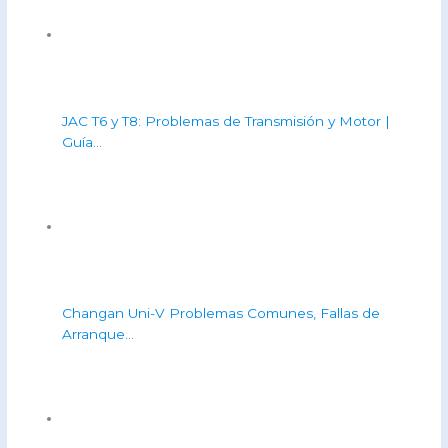
JAC T6 y T8: Problemas de Transmisión y Motor |
Guía…
Changan Uni-V Problemas Comunes, Fallas de
Arranque…