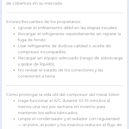
de cobertura en su mercado.
Errores frecuentes de los propietarios
Ignorar el enfriamiento débil en las etapas iniciales;
Recargar el refrigerante repetidamente sin reparar la
fuga de fondo;
Usar refrigerante de dudosa calidad o aceite de
compresor incompatible;
Recargar sin equipo adecuado (riesgo de sobrecarga
y golpe de líquido);
No revisar el estado de los conectores y las
conexiones a tierra.
Cómo prolongar la vida útil del compresor del Haval Jolion
Haga funcionar el A/C durante 10–15 minutos al
menos una vez por semana en invierno para
mantener los sellos lubricados;
Limpie el condensador y el radiador con regularidad
— el polvo, el polen y los insectos reducen el flujo de