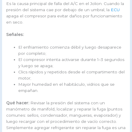
Es la causa principal de falla del A/C en el Jolion. Cuando la
presión del sistema cae por debajo de un umbral, la
ECU
apaga el compresor para evitar daños por funcionamiento
en seco.
Señales:
El enfriamiento comienza débil y luego desaparece
por completo;
El compresor intenta activarse durante 1–3 segundos
y luego se apaga;
Clics rápidos y repetidos desde el compartimento del
motor;
Mayor humedad en el habitáculo, vidrios que se
empañan.
Qué hacer:
Revisar la presión del sistema con un
manómetro de manifold, localizar y reparar la fuga (puntos
comunes: sellos, condensador, mangueras, evaporador) y
luego recargar con el procedimiento de vacío correcto.
Simplemente agregar refrigerante sin reparar la fuga es una