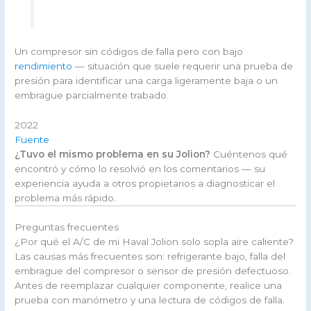
Un compresor sin códigos de falla pero con bajo
rendimiento
— situación que suele requerir una prueba de
presión para identificar una carga ligeramente baja o un
embrague parcialmente trabado.
2022
Fuente
¿Tuvo el mismo problema en su Jolion?
Cuéntenos qué
encontró y cómo lo resolvió en los comentarios — su
experiencia ayuda a otros propietarios a diagnosticar el
problema más rápido.
Preguntas frecuentes
¿Por qué el A/C de mi Haval Jolion solo sopla aire caliente?
Las causas más frecuentes son: refrigerante bajo, falla del
embrague del compresor o sensor de presión defectuoso.
Antes de reemplazar cualquier componente, realice una
prueba con manómetro y una lectura de códigos de falla.