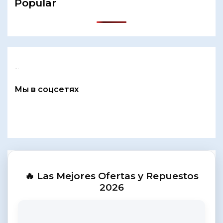
Popular
...
Мы в соцсетях
🔥 Las Mejores Ofertas y Repuestos
2026