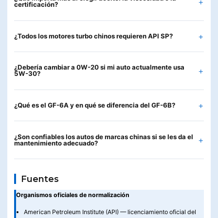
certificación?
¿Todos los motores turbo chinos requieren API SP?
¿Debería cambiar a 0W-20 si mi auto actualmente usa
5W-30?
¿Qué es el GF-6A y en qué se diferencia del GF-6B?
¿Son confiables los autos de marcas chinas si se les da el
mantenimiento adecuado?
Fuentes
Organismos oficiales de normalización
American Petroleum Institute (API) — licenciamiento oficial del