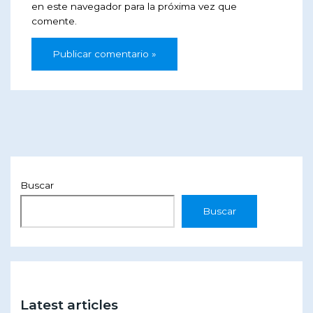
en este navegador para la próxima vez que
comente.
Buscar
Buscar
Latest articles