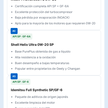
Certificación completa API SP + GF-6A
Excelente protección del turbocompresor
Baja pérdida por evaporación (NOACK)
Apto para la mayoría de los motores que requieren 0W-20
API SP · GF-6A
Shell Helix Ultra 0W-20 SP
Base PurePlus obtenida de gas a líquido
Alta resistencia a la oxidación
Buen desempeño a bajas temperaturas
Popular entre propietarios de Geely y Changan
API SP · GF-6
Idemitsu Full Synthetic SP/GF-6
Paquete de aditivos de origen japonés
Excelente limpieza del motor