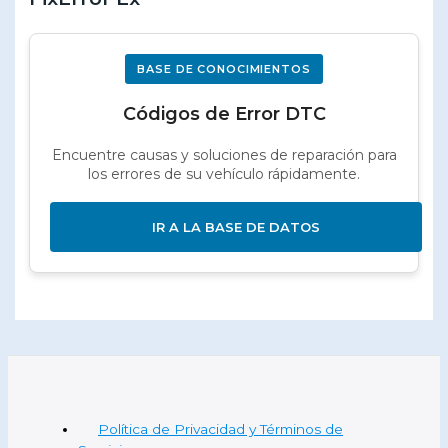
BASE DE CONOCIMIENTOS
Códigos de Error DTC
Encuentre causas y soluciones de reparación para
los errores de su vehículo rápidamente.
IR A LA BASE DE DATOS
Política de Privacidad y Términos de