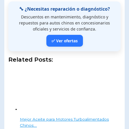
🔧 ¿Necesitas reparación o diagnóstico?
Descuentos en mantenimiento, diagnóstico y
repuestos para autos chinos en concesionarios
oficiales y servicios de confianza.
✅ Ver ofertas
Related Posts:
Mejor Aceite para Motores Turboalimentados
Chinos:…