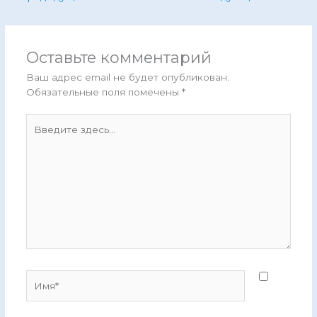
Оставьте комментарий
Ваш адрес email не будет опубликован.
Обязательные поля помечены
*
Введите
здесь...
Имя*