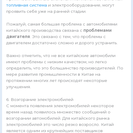
топливная система
и электрооборудование, могут
проявить себя уже на ранней стадии.
Пожалуй, самая большая проблема с автомобилями
китайского производства связана с
проблемами
двигателя
. Это связано с тем, что проблемы с
двигателем достаточно сложно и дорого устранить.
Важно отметить, что не все китайские автомобили
имеют проблемы с низким качеством, но легко
определить, что это большинство производителей. По
мере развития промышленности в Китае на
протяжении многих лет происходят некоторые
улучшения.
6. Возгорание электромобилей
С момента появления электромобилей некоторое
время назад появилось множество сообщений о
возгорании автомобилей. Для китайского рынка
электромобилей это число резко возросло. Китай
является одним из крупнейших поставщиков