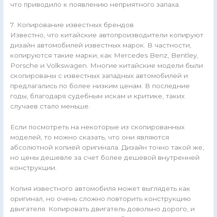
что приводило к появлению неприятного запаха.
7. Копирование известных брендов
Известно, что китайские автопроизводители копируют
дизайн автомобилей известных марок. В частности,
копируются такие марки, как Mercedes Benz, Bentley,
Porsche и Volkswagen. Многие китайские модели были
скопированы с известных западных автомобилей и
предлагались по более низким ценам. В последние
годы, благодаря судебным искам и критике, таких
случаев стало меньше.
Если посмотреть на некоторые из скопированных
моделей, то можно сказать, что они являются
абсолютной копией оригинала. Дизайн точно такой же,
но цены дешевле за счет более дешевой внутренней
конструкции.
Копия известного автомобиля может выглядеть как
оригинал, но очень сложно повторить конструкцию
двигателя. Копировать двигатель довольно дорого, и