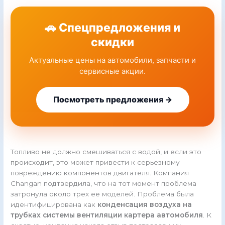
🚗 Спецпредложения и
скидки
Актуальные цены на автомобили, запчасти и
сервисные акции.
Посмотреть предложения →
Топливо не должно смешиваться с водой, и если это
происходит, это может привести к серьезному
повреждению компонентов двигателя. Компания
Changan подтвердила, что на тот момент проблема
затронула около трех ее моделей. Проблема была
идентифицирована как
конденсация воздуха на
трубках системы вентиляции картера автомобиля
. К