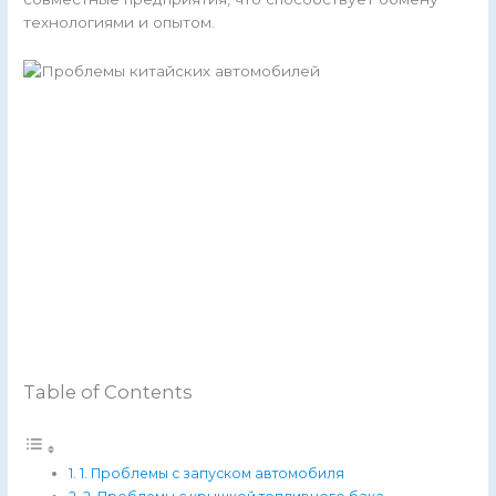
технологиями и опытом.
Table of Contents
1. Проблемы с запуском автомобиля