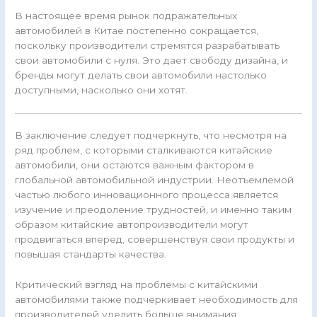
В настоящее время рынок подражательных
автомобилей в Китае постепенно сокращается,
поскольку производители стремятся разрабатывать
свои автомобили с нуля. Это дает свободу дизайна, и
бренды могут делать свои автомобили настолько
доступными, насколько они хотят.
В заключение следует подчеркнуть, что несмотря на
ряд проблем, с которыми сталкиваются китайские
автомобили, они остаются важным фактором в
глобальной автомобильной индустрии. Неотъемлемой
частью любого инновационного процесса является
изучение и преодоление трудностей, и именно таким
образом китайские автопроизводители могут
продвигаться вперед, совершенствуя свои продукты и
повышая стандарты качества.
Критический взгляд на проблемы с китайскими
автомобилями также подчеркивает необходимость для
производителей уделить больше внимания