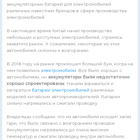
аккумуляторных батарей для электромобилей
различных известных брендов в сфере производства
электромобилей.
В настоящее время Китай начал производство
небольших и доступных электромобилей, стремясь
захватить рынок. К сожалению, некоторые из этих
автомобилей склонны к возгоранию.
В 2018 году на рынке произошел большой бум, когда на
нем появились
электромобили
. Все было хорошо с
автомобилями, но
аккумуляторы были недостаточно
хорошо спроектированы
. Начали взрываться и
загораться
батареи электромобилей
различных
моделей китайских автопроизводителей. Батареи
сильно нагревались и сжигали проводку.
Владельцы сообщали, что из автомобиля исходит запах
гари, что было связано с возгоранием проводки.
Аккумуляторы нагревались до очень высоких
температур и сжигали проводку внутри автомобиля,