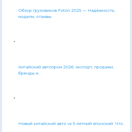
Обзор грузовиков Foton 2025 — Надёжность,
модели, отзывы
Китайский автопром 2026: экспорт, продажи,
бренды и…
Новый китайский авто vs 5-летний японский: Что…