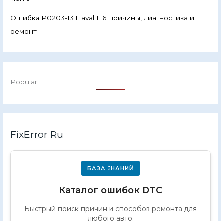
Ошибка P0203-13 Haval H6: причины, диагностика и
ремонт
Popular
FixError Ru
БАЗА ЗНАНИЙ
Каталог ошибок DTC
Быстрый поиск причин и способов ремонта для
любого авто.