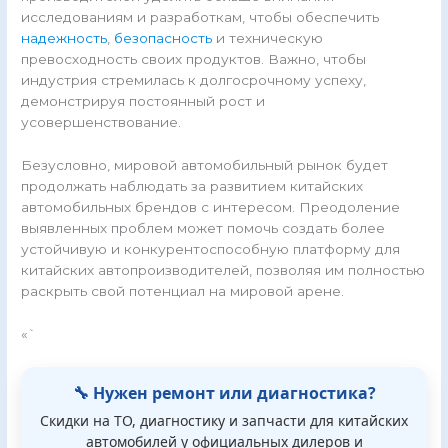
исследованиям и разработкам, чтобы обеспечить
надежность
,
безопасность
и техническую
превосходность своих продуктов. Важно, чтобы
индустрия стремилась к долгосрочному успеху,
демонстрируя постоянный рост и
усовершенствование.
Безусловно, мировой автомобильный рынок будет
продолжать наблюдать за развитием китайских
автомобильных брендов с интересом. Преодоление
выявленных проблем может помочь создать более
устойчивую и конкурентоспособную платформу для
китайских автопроизводителей, позволяя им полностью
раскрыть свой потенциал на мировой арене.
«`
🔧 Нужен ремонт или диагностика?
Скидки на ТО, диагностику и запчасти для китайских
автомобилей у официальных дилеров и