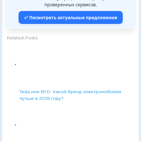
проверенных сервисов.
✅ Посмотреть актуальные предложения
Related Posts:
Tesla или BYD: Какой бренд электромобилей
лучше в 2026 году?