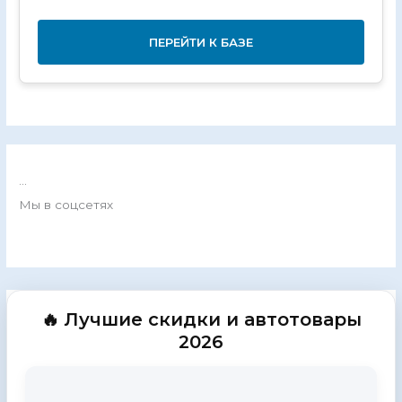
ПЕРЕЙТИ К БАЗЕ
...
Мы в соцсетях
🔥 Лучшие скидки и автотовары
2026