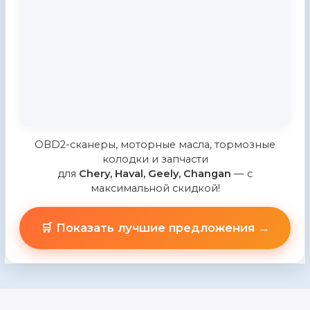
OBD2-сканеры, моторные масла, тормозные
колодки и запчасти
для
Chery, Haval, Geely, Changan
— с
максимальной скидкой!
🛒 Показать лучшие предложения →