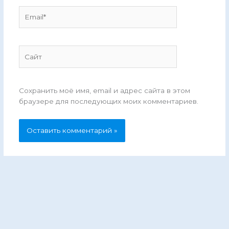
Email*
Сайт
Сохранить моё имя, email и адрес сайта в этом
браузере для последующих моих комментариев.