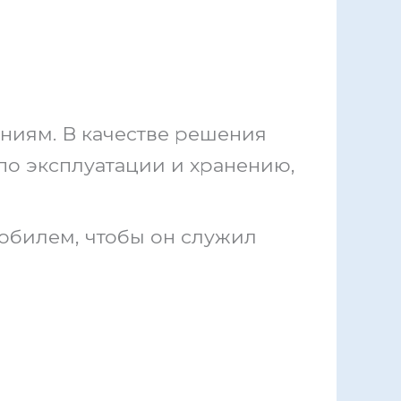
ниям. В качестве решения
о эксплуатации и хранению,
обилем, чтобы он служил