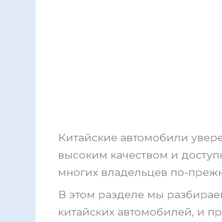
Китайские автомобили увер
высоким качеством и доступ
многих владельцев по-преж
В этом разделе мы разбирае
китайских автомобилей, и п