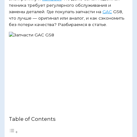
техника требует регулярного обслуживания и
замены деталей. Где покупать запчасти на
GAC
GS8,
что лучше — оригинал или аналог, и как сэкономить
без потери качества? Разбираемся в статье.
Table of Contents