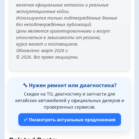
включая официальные каталоги и реальные
эксплуатационные кейсы.
Используются только подтверждённые данные
без неподтверждённых публикаций.
Цены являются ориентировочными и могут
отличаться в зависимости от региона,
курса валют и поставщиков.
Обновлено: март 2026 г.
© 2026. Все права защищены.
🔧 Нужен ремонт или диагностика?
Скидки на ТО, диагностику и запчасти для
китайских автомобилей у официальных дилеров и
проверенных сервисов.
✅ Посмотреть актуальные предложения