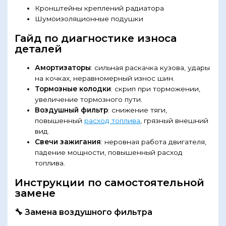
Кронштейны креплений радиатора
Шумоизоляционные подушки
Гайд по диагностике износа
деталей
Амортизаторы
: сильная раскачка кузова, удары
на кочках, неравномерный износ шин.
Тормозные колодки
: скрип при торможении,
увеличение тормозного пути.
Воздушный фильтр
: снижение тяги,
повышенный
расход топлива
, грязный внешний
вид.
Свечи зажигания
: неровная работа двигателя,
падение мощности, повышенный расход
топлива.
Инструкции по самостоятельной
замене
🔧 Замена воздушного фильтра