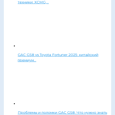
техники: XCMG,…
GAC GS8 vs Toyota Fortuner 2025: китайский
премиум…
Проблемы и поломки GAC GS8: Что нужно знать