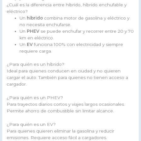
¿Cuál es la diferencia entre híbrido, híbrido enchufable y
eléctrico?
Un
híbrido
combina motor de gasolina y eléctrico y
no necesita enchufarse.
Un
PHEV
se puede enchufar y recorrer entre 20 y 70
km en eléctrico.
Un
EV
funciona 100% con electricidad y siempre
requiere carga.
¿Para quién es un híbrido?
Ideal para quienes conducen en ciudad y no quieren
cargar el auto. También para quienes no tienen acceso a
cargador.
¿Para quién es un PHEV?
Para trayectos diarios cortos y viajes largos ocasionales.
Permite ahorro de combustible sin limitar alcance.
¿Para quién es un EV?
Para quienes quieren eliminar la gasolina y reducir
emisiones. Requiere acceso fácil a cargadores.