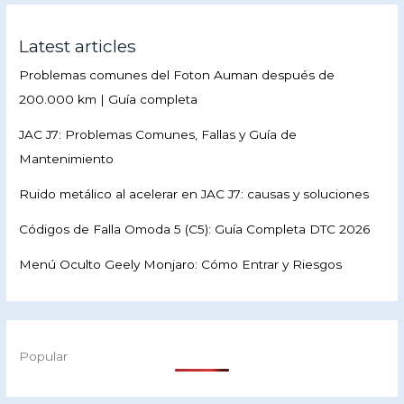
Latest articles
Problemas comunes del Foton Auman después de
200.000 km | Guía completa
JAC J7: Problemas Comunes, Fallas y Guía de
Mantenimiento
Ruido metálico al acelerar en JAC J7: causas y soluciones
Códigos de Falla Omoda 5 (C5): Guía Completa DTC 2026
Menú Oculto Geely Monjaro: Cómo Entrar y Riesgos
Popular