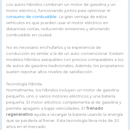
Los autos híbridos combinan un motor de gasolina y un
motor eléctrico, funcionando juntos para optimizar el
consumo de combustible
. La gran ventaja de estos
vehículos es que pueden usar el motor eléctrico en
distancias cortas, reduciendo emisiones y ahorrando
combustible en ciudad.
No es necesario enchufarlos y la experiencia de
conducción es similar a la de un auto convencional. Existen
modelos híbridos asequibles con precios comparables a los
de autos de gasolina tradicionales. Además, los propietarios
suelen reportar altos niveles de satisfacción.
Tecnología híbrida
Normalmente, los híbridos incluyen un motor de gasolina
pequeño, uno o varios motores eléctricos y una batería
pequeña. El motor eléctrico complementa al de gasolina y
permite apagarlo a bajas velocidades. El
frenado
regenerativo
ayuda a recargar la batería usando la energía
que se perdería al frenar. Esta tecnología lleva más de 20
años en el mercado.