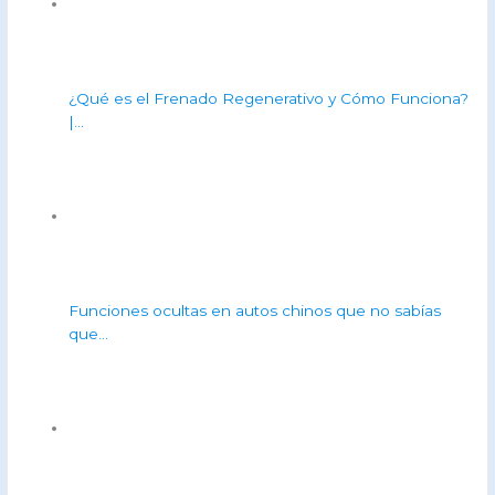
¿Qué es el Frenado Regenerativo y Cómo Funciona?
|…
Funciones ocultas en autos chinos que no sabías
que…