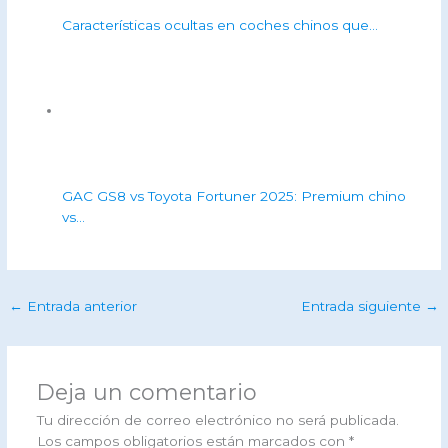
Características ocultas en coches chinos que…
GAC GS8 vs Toyota Fortuner 2025: Premium chino
vs…
←
Entrada anterior
Entrada siguiente
→
Deja un comentario
Tu dirección de correo electrónico no será publicada.
Los campos obligatorios están marcados con
*