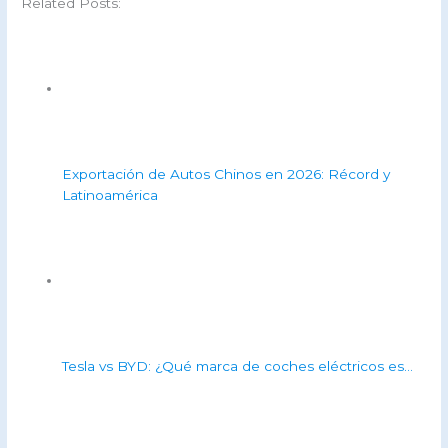
Related Posts:
Exportación de Autos Chinos en 2026: Récord y
Latinoamérica
Tesla vs BYD: ¿Qué marca de coches eléctricos es…