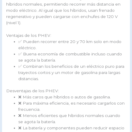
híbridos normales, permitiendo recorrer más distancia en
modo eléctrico. Al igual que los híbridos, usan frenado
regenerativo y pueden cargarse con enchufes de 120 V
(nivel 1).
Ventajas de los PHEV:
✅ Pueden recorrer entre 20 y 70 km solo en modo
eléctrico.
✅ Buena economía de combustible incluso cuando
se agota la batería.
✅ Combinan los beneficios de un eléctrico puro para
trayectos cortos y un motor de gasolina para largas
distancias.
Desventajas de los PHEV:
❌ Más caros que híbridos o autos de gasolina.
❌ Para máxima eficiencia, es necesario cargarlos con
frecuencia.
❌ Menos eficientes que híbridos normales cuando
se agota la batería.
❌ La batería y componentes pueden reducir espacio