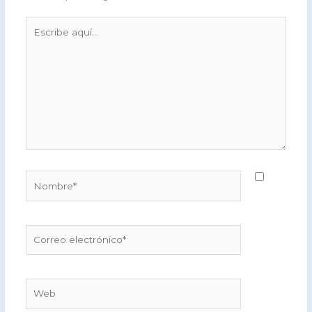
Escribe
aquí...
Nombre*
Correo
electrónico*
Web