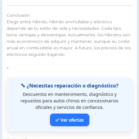
Conclusión
Elegir entre híbrido, híbrido enchufable y eléctrico
depende de tu estilo de vida y necesidades. Cada tipo
tiene ventajas y desventajas. Actualmente, los híbridos son
más económicos de adquirir y mantener, aunque su coste
anual en combustible es mayor. A futuro, los precios de los
eléctricos seguirán bajando.
«`
🔧 ¿Necesitas reparación o diagnóstico?
Descuentos en mantenimiento, diagnóstico y
repuestos para autos chinos en concesionarios
oficiales y servicios de confianza.
✅ Ver ofertas