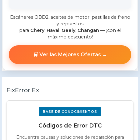
Escáneres OBD2, aceites de motor, pastillas de freno
y repuestos
para
Chery, Haval, Geely, Changan
— ¡con el
máximo descuento!
🛒 Ver las Mejores Ofertas →
FixError Ex
BASE DE CONOCIMIENTOS
Códigos de Error DTC
Encuentre causas y soluciones de reparación para