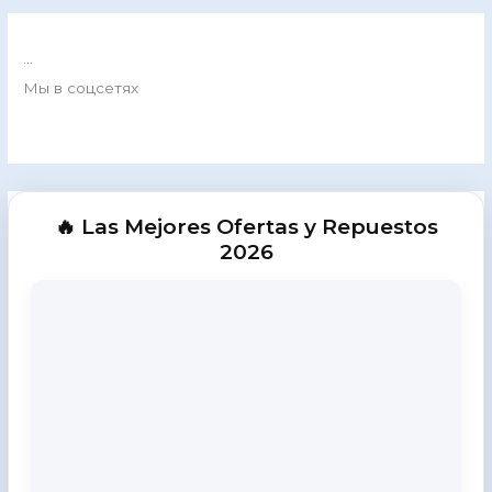
...
Мы в соцсетях
🔥 Las Mejores Ofertas y Repuestos
2026