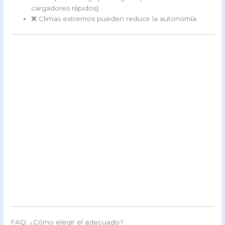
cargadores rápidos).
❌ Climas extremos pueden reducir la autonomía.
FAQ: ¿Cómo elegir el adecuado?