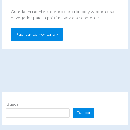
Guarda mi nombre, correo electrónico y web en este
navegador para la próxima vez que comente.
Buscar
Buscar